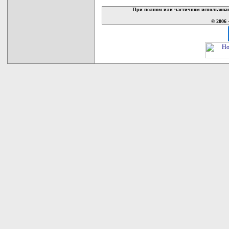
При полном или частичном использован
© 2006 