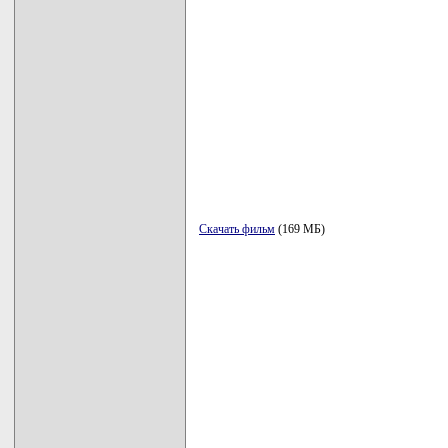
Скачать фильм
(169 МБ)